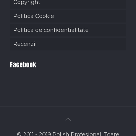
Copyright
Politica Cookie
Politica de confidentialitate
Recenzii
Facebook
© 2011 - 2019 Polish Profesional. Toate