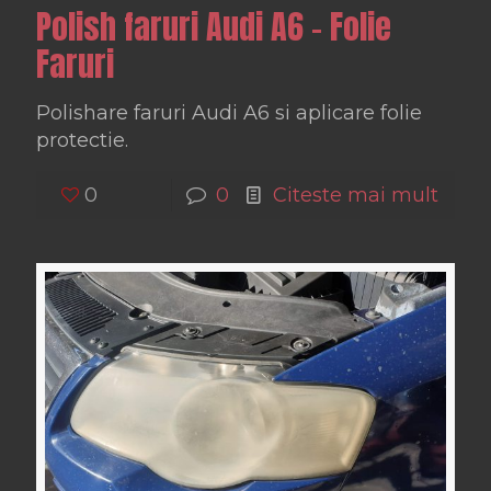
Polish faruri Audi A6 – Folie
Faruri
Polishare faruri Audi A6 si aplicare folie
protectie.
0
0
Citeste mai mult