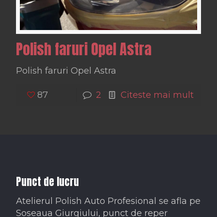
Polish faruri Opel Astra
Polish faruri Opel Astra
87
2
Citeste mai mult
Punct de lucru
Atelierul Polish Auto Profesional se afla pe
Soseaua Giurgiului, punct de reper