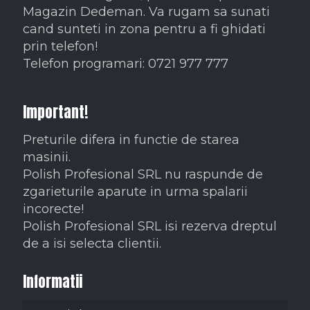
Magazin Dedeman. Va rugam sa sunati
cand sunteti in zona pentru a fi ghidati
prin telefon!
Telefon programari: 0721 977 777
Important!
Preturile difera in functie de starea
masinii.
Polish Profesional SRL nu raspunde de
zgarieturile aparute in urma spalarii
incorecte!
Polish Profesional SRL isi rezerva dreptul
de a isi selecta clientii.
Informatii