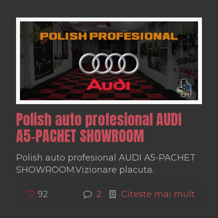
Polish auto profesional AUDI
A5-PACHET SHOWROOM
Polish auto profesional AUDI A5-PACHET
SHOWROOM.Vizionare placuta.
92
2
Citeste mai mult