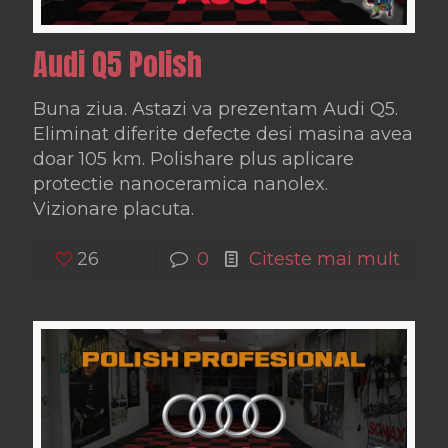
Audi Q5 Polish
Buna ziua. Astazi va prezentam Audi Q5.
Eliminat diferite defecte desi masina avea
doar 105 km. Polishare plus aplicare
protectie nanoceramica nanolex.
Vizionare placuta.
26
0
Citeste mai mult