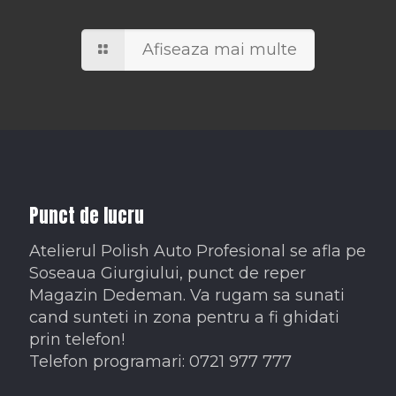
Afiseaza mai multe
Punct de lucru
Atelierul Polish Auto Profesional se afla pe
Soseaua Giurgiului, punct de reper
Magazin Dedeman. Va rugam sa sunati
cand sunteti in zona pentru a fi ghidati
prin telefon!
Telefon programari: 0721 977 777