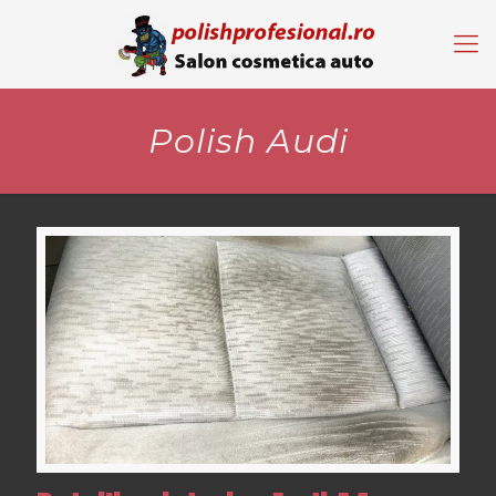
Polish Audi