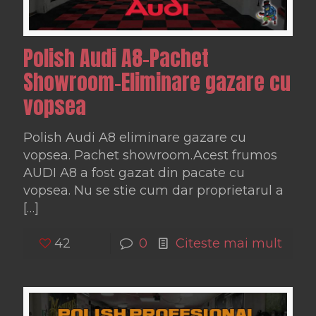
Polish Audi A8-Pachet
Showroom-Eliminare gazare cu
vopsea
Polish Audi A8 eliminare gazare cu
vopsea. Pachet showroom.Acest frumos
AUDI A8 a fost gazat din pacate cu
vopsea. Nu se stie cum dar proprietarul a
[…]
42
0
Citeste mai mult