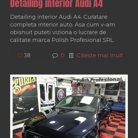
Detailing interior Audi A4
Detailing interior Audi A4. Curatare
completa interior auto. Asa cum v-am
obisnuit puteti viziona o lucrare de
calitate marca Polish Profesional SRL.
38
0
Citeste mai mult