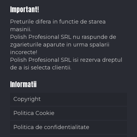
Important!
Preturile difera in functie de starea
masinii.
Polish Profesional SRL nu raspunde de
zgarieturile aparute in urma spalarii
incorecte!
Polish Profesional SRL isi rezerva dreptul
de a isi selecta clientii.
Informatii
Copyright
Politica Cookie
Politica de confidentialitate