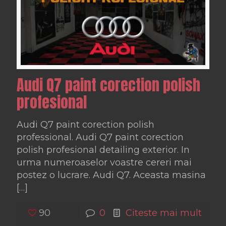
Audi Q7 paint corection polish
profesional
Audi Q7 paint corection polish
professional. Audi Q7 paint corection
polish profesional detailing exterior. In
urma numeroaselor voastre cereri mai
postez o lucrare. Audi Q7. Aceasta masina
[…]
90
0
Citeste mai mult