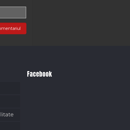
Facebook
litate