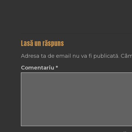
Lasă un răspuns
Adresa ta de email nu va fi publicată.
Câm
Comentariu
*