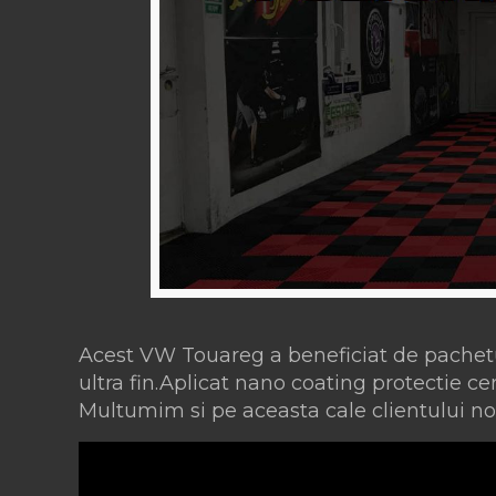
Acest VW Touareg a beneficiat de pachet
ultra fin.Aplicat nano coating protectie ce
Multumim si pe aceasta cale clientului nos