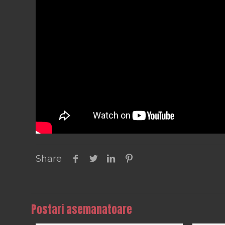
Share
Postari asemanatoare