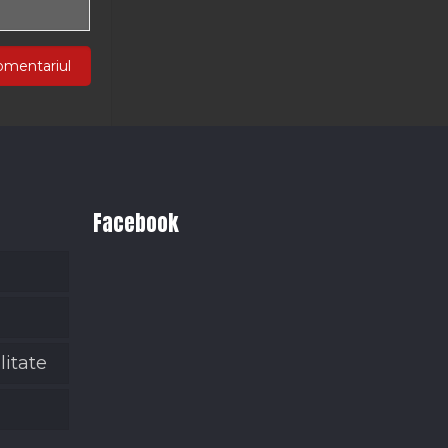
Facebook
litate