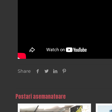
Share
Postari asemanatoare