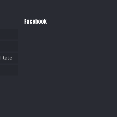
Facebook
litate