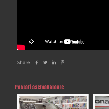
Share
Postari asemanatoare