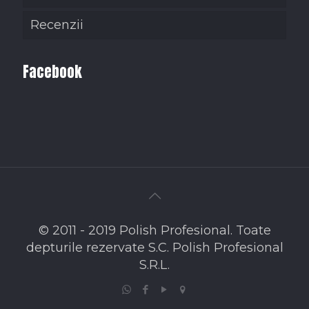
Recenzii
Facebook
© 2011 - 2019 Polish Profesional. Toate
depturile rezervate S.C. Polish Profesional
S.R.L.