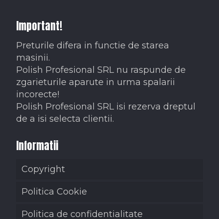
Important!
Preturile difera in functie de starea
masinii.
Polish Profesional SRL nu raspunde de
zgarieturile aparute in urma spalarii
incorecte!
Polish Profesional SRL isi rezerva dreptul
de a isi selecta clientii.
Informatii
Copyright
Politica Cookie
Politica de confidentialitate