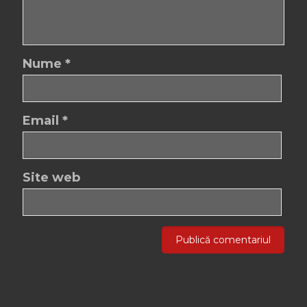
Nume
*
Email
*
Site web