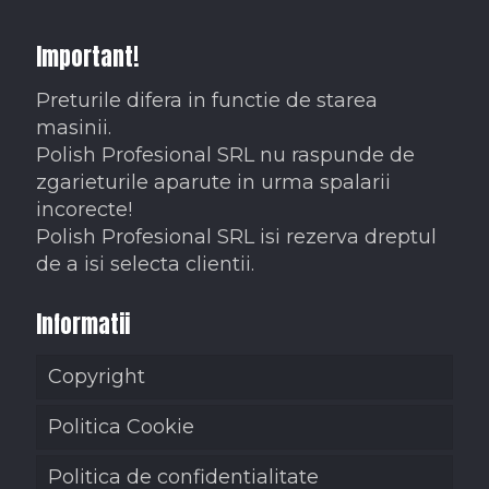
Important!
Preturile difera in functie de starea
masinii.
Polish Profesional SRL nu raspunde de
zgarieturile aparute in urma spalarii
incorecte!
Polish Profesional SRL isi rezerva dreptul
de a isi selecta clientii.
Informatii
Copyright
Politica Cookie
Politica de confidentialitate