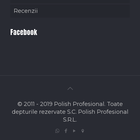
Recenzii
Facebook
© 2011 - 2019 Polish Profesional. Toate
depturile rezervate S.C. Polish Profesional
S.R.L.