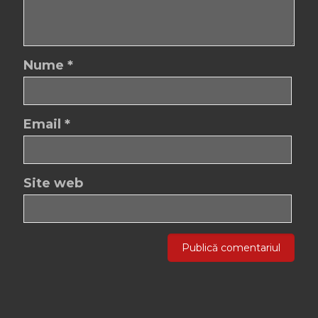
Nume
*
Email
*
Site web