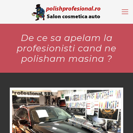
De ce sa apelam la
profesionisti cand ne
polisham masina ?