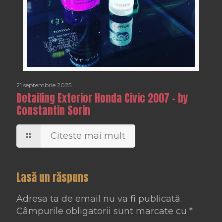
21 septembrie 2025
Detailing Exterior Honda Civic 2007 – by
Constantin Sorin
Citeste mai mult
Lasă un răspuns
Adresa ta de email nu va fi publicată.
Câmpurile obligatorii sunt marcate cu
*