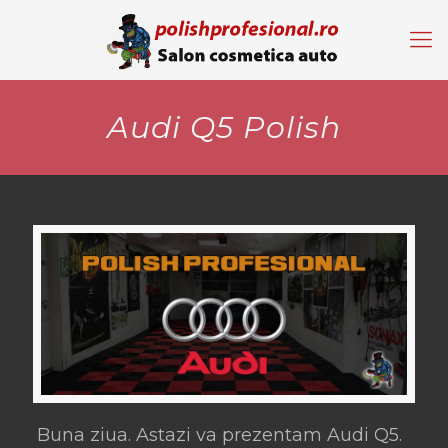
Audi Q5 Polish
Buna ziua. Astazi va prezentam Audi Q5.