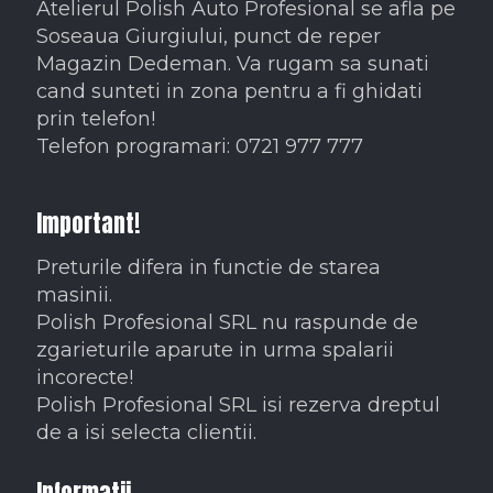
Atelierul Polish Auto Profesional se afla pe
Soseaua Giurgiului, punct de reper
Magazin Dedeman. Va rugam sa sunati
cand sunteti in zona pentru a fi ghidati
prin telefon!
Telefon programari: 0721 977 777
Important!
Preturile difera in functie de starea
masinii.
Polish Profesional SRL nu raspunde de
zgarieturile aparute in urma spalarii
incorecte!
Polish Profesional SRL isi rezerva dreptul
de a isi selecta clientii.