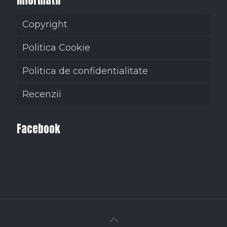
Informatii
Copyright
Politica Cookie
Politica de confidentialitate
Recenzii
Facebook