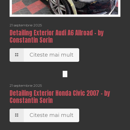
21 septembrie 2025
Detailing Exterior Audi A6 Allroad – by
Constantin Sorin
Citeste mai mult
21 septembrie 2025
Detailing Exterior Honda Civic 2007 – by
Constantin Sorin
Citeste mai mult