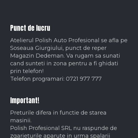
Punct de lucru
Atelierul Polish Auto Profesional se afla pe
Soseaua Giurgiului, punct de reper
Magazin Dedeman. Va rugam sa sunati
cand sunteti in zona pentru a fi ghidati
prin telefon!
Telefon programari: 0721 977 777
Important!
Preturile difera in functie de starea
masinii.
Polish Profesional SRL nu raspunde de
zgarieturile aparute in urma spalarii