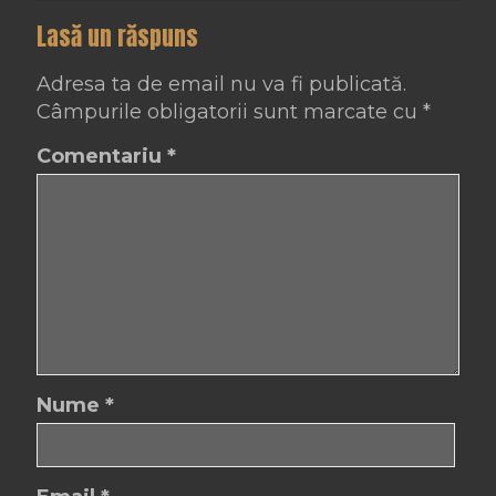
Lasă un răspuns
Adresa ta de email nu va fi publicată.
Câmpurile obligatorii sunt marcate cu
*
Comentariu
*
Nume
*