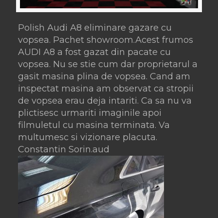
Polish Audi A8 eliminare gazare cu
vopsea. Pachet showroom.Acest frumos
AUDI A8 a fost gazat din pacate cu
vopsea. Nu se stie cum dar proprietarul a
gasit masina plina de vopsea. Cand am
inspectat masina am observat ca stropii
de vopsea erau deja intariti. Ca sa nu va
plictisesc urmariti imaginile apoi
filmuletul cu masina terminata. Va
multumesc si vizionare placuta.
Constantin Sorin.aud