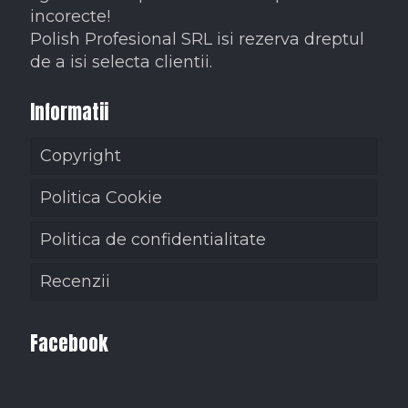
incorecte!
Polish Profesional SRL isi rezerva dreptul
de a isi selecta clientii.
Informatii
Copyright
Politica Cookie
Politica de confidentialitate
Recenzii
Facebook