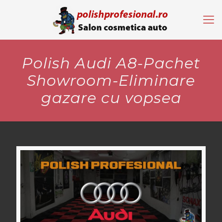
Polish Audi A8-Pachet
Showroom-Eliminare
gazare cu vopsea