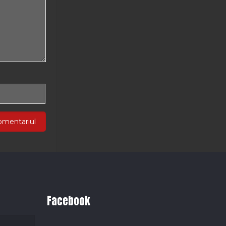
Facebook