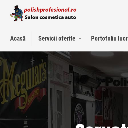
Acasă
Servicii oferite
Portofoliu lucr