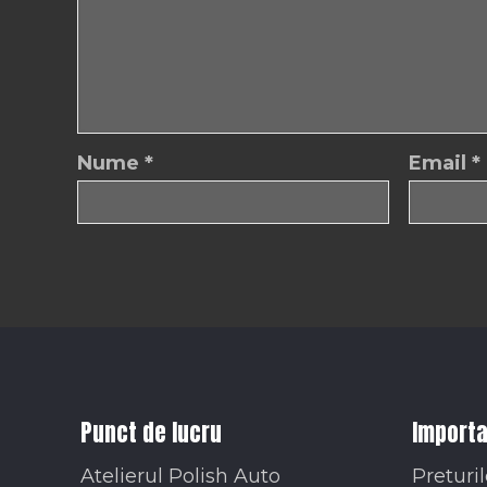
Nume
*
Email
*
Punct de lucru
Importa
Atelierul Polish Auto
Preturil