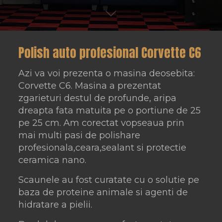
Polish auto profesional Corvette C6
Azi va voi prezenta o masina deosebita:
Corvette C6. Masina a prezentat
zgarieturi destul de profunde, aripa
dreapta fata matuita pe o portiune de 25
pe 25 cm. Am corectat vopseaua prin
mai multi pasi de polishare
profesionala,ceara,sealant si protectie
ceramica nano.
Scaunele au fost curatate cu o solutie pe
baza de proteine animale si agenti de
hidratare a pielii.