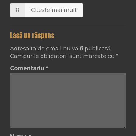
Citeste mai mult
Lasă un răspuns
Adresa ta de email nu va fi publicată.
Câmpurile obligatorii sunt marcate cu
*
Comentariu
*