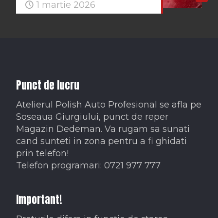
1 martie 2026
Punct de lucru
Atelierul Polish Auto Profesional se afla pe
Soseaua Giurgiului, punct de reper
Magazin Dedeman. Va rugam sa sunati
cand sunteti in zona pentru a fi ghidati
prin telefon!
Telefon programari: 0721 977 777
Important!