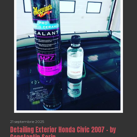
21 septembrie 2025
Detailing Exterior Honda Civic 2007 – by