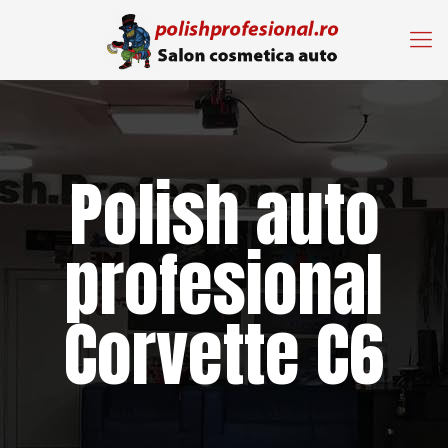
Polish auto
profesional
Corvette C6