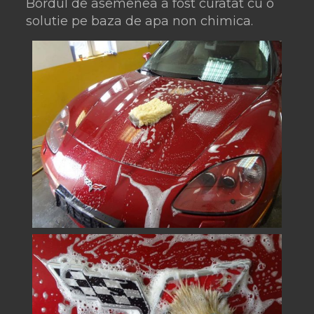
Bordul de asemenea a fost curatat cu o
solutie pe baza de apa non chimica.