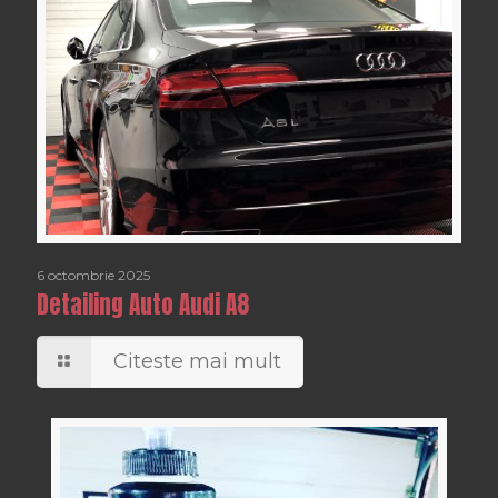
6 octombrie 2025
Detailing Auto Audi A8
Citeste mai mult