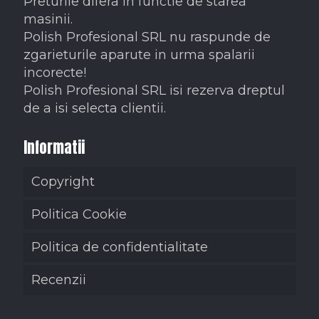
Preturile difera in functie de starea
masinii.
Polish Profesional SRL nu raspunde de
zgarieturile aparute in urma spalarii
incorecte!
Polish Profesional SRL isi rezerva dreptul
de a isi selecta clientii.
Informatii
Copyright
Politica Cookie
Politica de confidentialitate
Recenzii