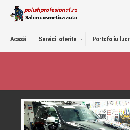
Acasă
Servicii oferite
Portofoliu lucr