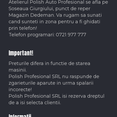
Atelierul Polish Auto Profesional se afla pe
Soseaua Giurgiului, punct de reper
Magazin Dedeman. Va rugam sa sunati
cand sunteti in zona pentru a fi ghidati
prin telefon!
Telefon programari: 0721 977 777
Important!
Preturile difera in functie de starea
masinii.
Polish Profesional SRL nu raspunde de
zgarieturile aparute in urma spalarii
incorecte!
Polish Profesional SRL isi rezerva dreptul
de a isi selecta clientii.