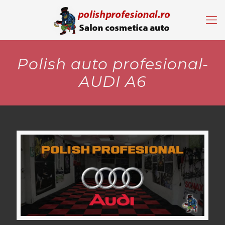
Polish auto profesional-
AUDI A6