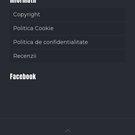
Informatii
Copyright
Politica Cookie
Politica de confidentialitate
Recenzii
Facebook