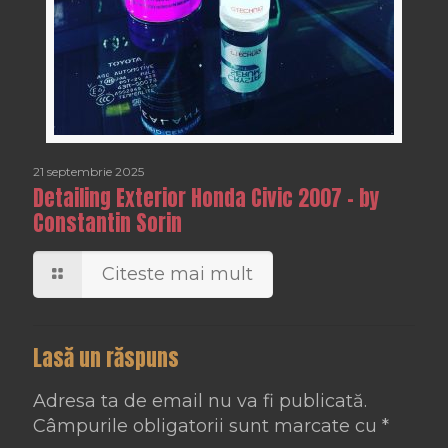
21 septembrie 2025
Detailing Exterior Honda Civic 2007 – by
Constantin Sorin
Citeste mai mult
Lasă un răspuns
Adresa ta de email nu va fi publicată.
Câmpurile obligatorii sunt marcate cu
*